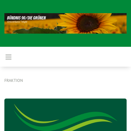
FRAKTION