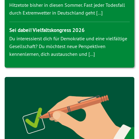
Hitzetote bisher in diesen Sommer. Fast jeder Todesfall
durch Extremwetter in Deutschland geht [...]
Sei dabei! Vielfaltskongress 2026
Du interessierst dich für Demokratie und eine vielfältige
Gesellschaft? Du möchtest neue Perspektiven
kennenlernen, dich austauschen und [...]