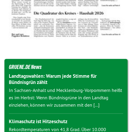
GRUENE.DE News
Landtagswahlen: Warum jede Stimme für
Bündnisgrün zählt
In Sachsen-Anhalt und Mecklenburg-Vorpommern heißt
es im Herbst: Wenn Bündnisgrüne in den Landtag
einziehen, können wir zusammen mit den [...]
Klimaschutz ist Hitzeschutz
Rekordtemperaturen von 41,8 Grad. Über 10.000