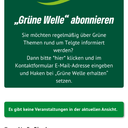
Es gibt keine Veranstaltungen in der aktuellen Ansicht.