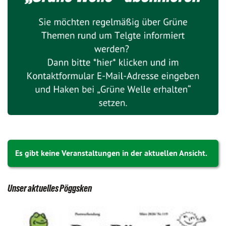
Es gibt keine Veranstaltungen in der aktuellen Ansicht.
Unser aktuelles Pöggsken