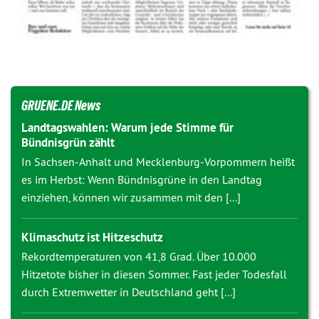
GRUENE.DE News
Landtagswahlen: Warum jede Stimme für
Bündnisgrün zählt
In Sachsen-Anhalt und Mecklenburg-Vorpommern heißt
es im Herbst: Wenn Bündnisgrüne in den Landtag
einziehen, können wir zusammen mit den [...]
Klimaschutz ist Hitzeschutz
Rekordtemperaturen von 41,8 Grad. Über 10.000
Hitzetote bisher in diesen Sommer. Fast jeder Todesfall
durch Extremwetter in Deutschland geht [...]