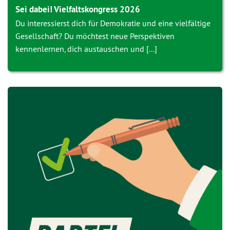
Sei dabei! Vielfaltskongress 2026
Du interessierst dich für Demokratie und eine vielfältige
Gesellschaft? Du möchtest neue Perspektiven
kennenlernen, dich austauschen und [...]