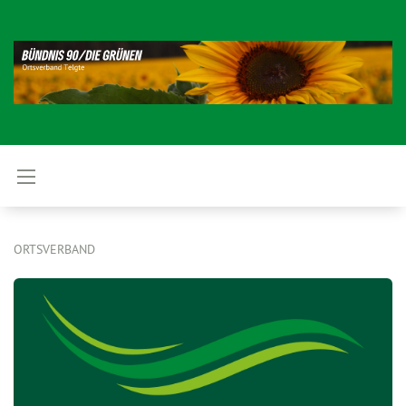
ORTSVERBAND