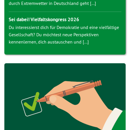
durch Extremwetter in Deutschland geht [...]
Sei dabei! Vielfaltskongress 2026
Du interessierst dich für Demokratie und eine vielfältige
Gesellschaft? Du möchtest neue Perspektiven
kennenlernen, dich austauschen und [...]