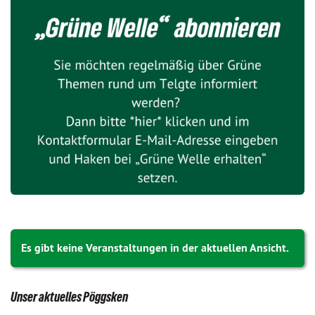
Es gibt keine Veranstaltungen in der aktuellen Ansicht.
Unser aktuelles Pöggsken