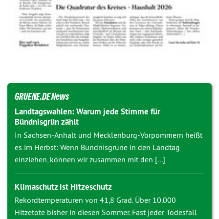
GRUENE.DE News
Landtagswahlen: Warum jede Stimme für
Bündnisgrün zählt
In Sachsen-Anhalt und Mecklenburg-Vorpommern heißt
es im Herbst: Wenn Bündnisgrüne in den Landtag
einziehen, können wir zusammen mit den [...]
Klimaschutz ist Hitzeschutz
Rekordtemperaturen von 41,8 Grad. Über 10.000
Hitzetote bisher in diesen Sommer. Fast jeder Todesfall