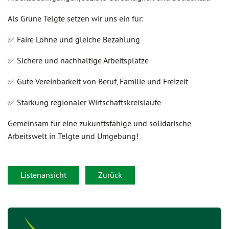
Als Grüne Telgte setzen wir uns ein für:
✅ Faire Löhne und gleiche Bezahlung
✅ Sichere und nachhaltige Arbeitsplätze
✅ Gute Vereinbarkeit von Beruf, Familie und Freizeit
✅ Stärkung regionaler Wirtschaftskreisläufe
Gemeinsam für eine zukunftsfähige und solidarische
Arbeitswelt in Telgte und Umgebung!
Listenansicht
Zurück