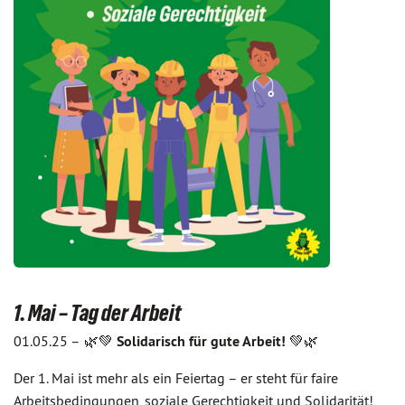
1. Mai – Tag der Arbeit
01.05.25 –
🌿💚
Solidarisch für gute Arbeit!
💚🌿
Der 1. Mai ist mehr als ein Feiertag – er steht für faire
Arbeitsbedingungen, soziale Gerechtigkeit und Solidarität!