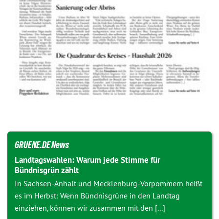
GRUENE.DE News
Landtagswahlen: Warum jede Stimme für
Bündnisgrün zählt
In Sachsen-Anhalt und Mecklenburg-Vorpommern heißt
es im Herbst: Wenn Bündnisgrüne in den Landtag
einziehen, können wir zusammen mit den [...]