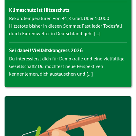
Klimaschutz ist Hitzeschutz
Rekordtemperaturen von 41,8 Grad. Über 10.000
Hitzetote bisher in diesen Sommer. Fast jeder Todesfall
durch Extremwetter in Deutschland geht [...]
Sei dabei! Vielfaltskongress 2026
Du interessierst dich für Demokratie und eine vielfältige
Gesellschaft? Du möchtest neue Perspektiven
kennenlernen, dich austauschen und [...]