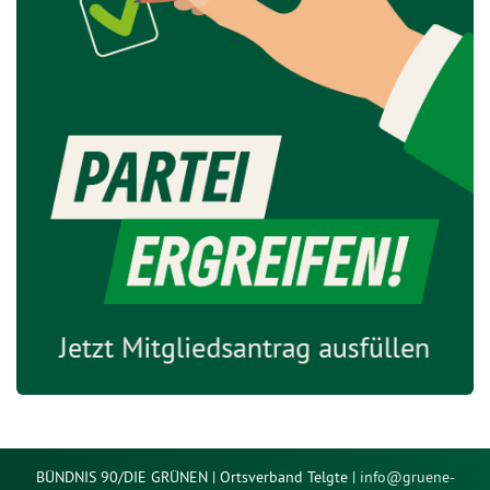
BÜNDNIS 90/DIE GRÜNEN | Ortsverband Telgte |
info@
gruene-