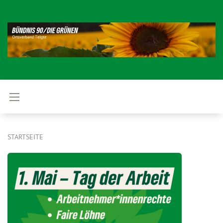
STARTSEITE