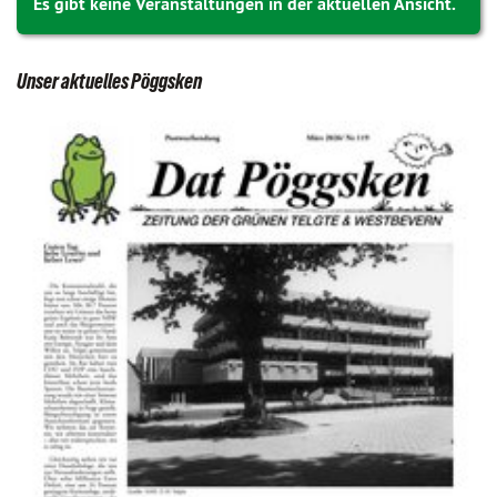
Es gibt keine Veranstaltungen in der aktuellen Ansicht.
Unser aktuelles Pöggsken