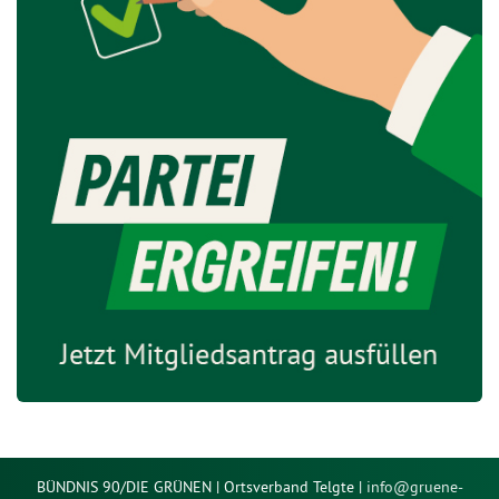
BÜNDNIS 90/DIE GRÜNEN | Ortsverband Telgte |
info@
gruene-