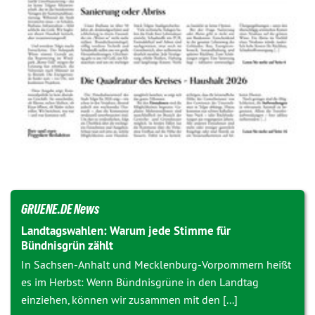
GRUENE.DE News
Landtagswahlen: Warum jede Stimme für
Bündnisgrün zählt
In Sachsen-Anhalt und Mecklenburg-Vorpommern heißt
es im Herbst: Wenn Bündnisgrüne in den Landtag
einziehen, können wir zusammen mit den [...]