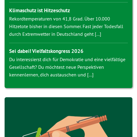
Klimaschutz ist Hitzeschutz
Rekordtemperaturen von 41,8 Grad. Über 10.000
Hitzetote bisher in diesen Sommer. Fast jeder Todesfall
durch Extremwetter in Deutschland geht [...]
Sei dabei! Vielfaltskongress 2026
Du interessierst dich für Demokratie und eine vielfältige
Gesellschaft? Du möchtest neue Perspektiven
kennenlernen, dich austauschen und [...]