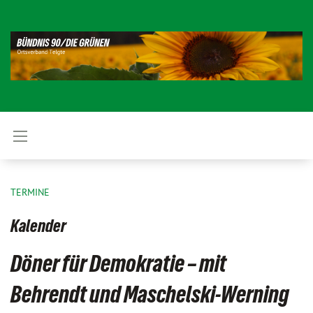
TERMINE
Kalender
Döner für Demokratie – mit
Behrendt und Maschelski-Werning