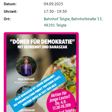
Datum:
04.09.2025
Uhrzeit:
17:30 - 19:30
Ort:
Bahnhof Telgte, Bahnhofstraße 53,
48291 Telgte