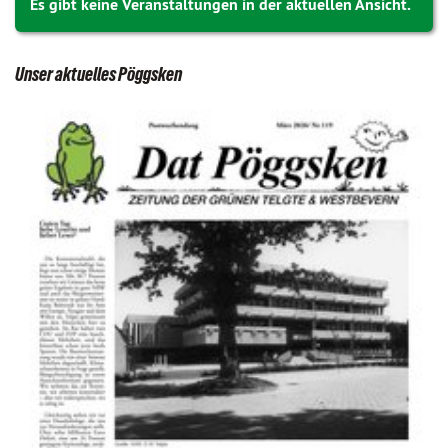
Es gibt keine Veranstaltungen in der aktuellen Ansicht.
Unser aktuelles Pöggsken