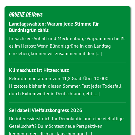
GRUENE.DE News
Landtagswahlen: Warum jede Stimme für
Bündnisgrün zählt
In Sachsen-Anhalt und Mecklenburg-Vorpommern heißt
es im Herbst: Wenn Bündnisgrüne in den Landtag
einziehen, können wir zusammen mit den [...]
Klimaschutz ist Hitzeschutz
Rekordtemperaturen von 41,8 Grad. Über 10.000
Hitzetote bisher in diesen Sommer. Fast jeder Todesfall
durch Extremwetter in Deutschland geht [...]
Sei dabei! Vielfaltskongress 2026
Du interessierst dich für Demokratie und eine vielfältige
Gesellschaft? Du möchtest neue Perspektiven
kennenlernen, dich austauschen und [...]