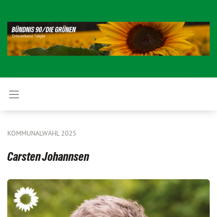
KOMMUNALWAHL 2025
Carsten Johannsen