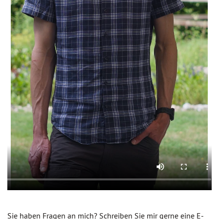
Sie haben Fragen an mich? Schreiben Sie mir gerne eine E-