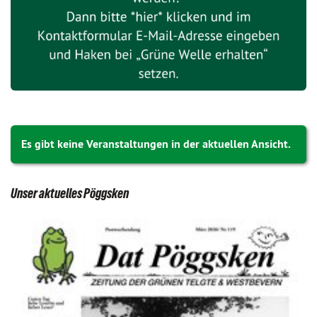
Es gibt keine Veranstaltungen in der aktuellen Ansicht.
Unser aktuelles Pöggsken