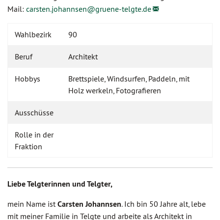
Mail:
carsten.johannsen@
gruene-telgte.de
Wahlbezirk
90
Beruf
Architekt
Hobbys
Brettspiele, Windsurfen, Paddeln, mit
Holz werkeln, Fotografieren
Ausschüsse
Rolle in der
Fraktion
Liebe Telgterinnen und Telgter,
mein Name ist
Carsten Johannsen
. Ich bin 50 Jahre alt, lebe
mit meiner Familie in Telgte und arbeite als Architekt in