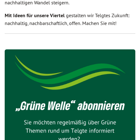
nachhaltigen Wandel steigern.
Mit Ideen für unsere Viertel
gestalten wir Telgtes Zukunft:
nachhaltig, nachbarschaftlich, offen. Machen Sie mit!