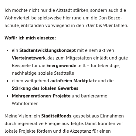
Ich möchte nicht nur die Altstadt stärken, sondern auch die
Wohnviertel, beispielsweise hier rund um die Don Bosco-
Schule, entstanden vorwiegend in den 70er bis 90er Jahren.
Wofür ich mich einsetze:
ein
Stadtentwicklungskonzept
mit einem
aktiven
Viertelnetzwerk
, das zum Mitgestalten einlädt und gute
Beispiele für die
Energiewende
teilt – für lebendige,
nachhaltige, soziale Stadtteile
einen weitgehend
autofreien Marktplatz
und die
Stärkung des lokalen Gewerbes
Mehrgenerationen-Projekte
und barrierearme
Wohnformen
Meine Vision: ein
Stadtteilfonds
, gespeist aus Einnahmen
durch regenerative Energie aus Telgte. Damit könnten wir
lokale Projekte fördern und die Akzeptanz für einen