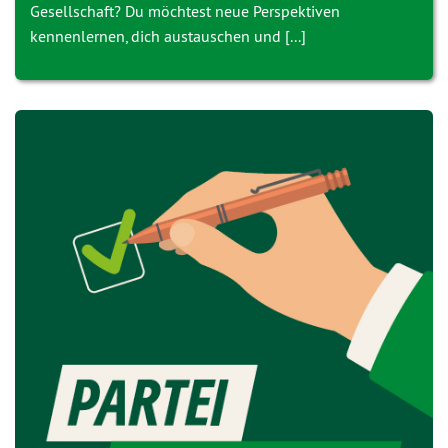
Gesellschaft? Du möchtest neue Perspektiven
kennenlernen, dich austauschen und [...]