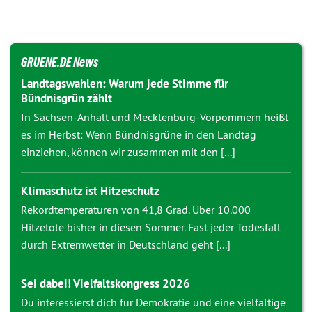
GRUENE.DE News
Landtagswahlen: Warum jede Stimme für
Bündnisgrün zählt
In Sachsen-Anhalt und Mecklenburg-Vorpommern heißt
es im Herbst: Wenn Bündnisgrüne in den Landtag
einziehen, können wir zusammen mit den [...]
Klimaschutz ist Hitzeschutz
Rekordtemperaturen von 41,8 Grad. Über 10.000
Hitzetote bisher in diesen Sommer. Fast jeder Todesfall
durch Extremwetter in Deutschland geht [...]
Sei dabei! Vielfaltskongress 2026
Du interessierst dich für Demokratie und eine vielfältige