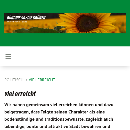
POLITISCH
VIEL ERREICHT
viel erreicht
Wir haben gemeinsam viel erreichen können und dazu
beigetragen, dass Telgte seinen Charakter als eine
bodenständige und traditionsbewusste, zugleich auch
lebendige, bunte und attraktive Stadt bewahren und