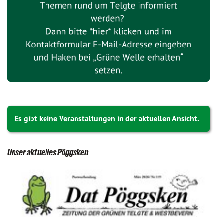
Es gibt keine Veranstaltungen in der aktuellen Ansicht.
Unser aktuelles Pöggsken