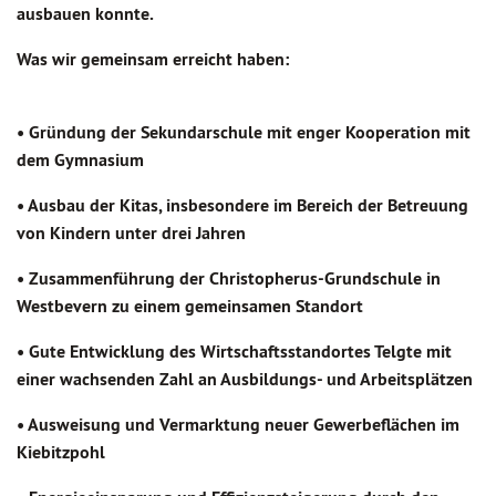
ausbauen konnte.
Was wir gemeinsam erreicht haben:
• Gründung der Sekundarschule mit enger Kooperation mit
dem Gymnasium
• Ausbau der Kitas, insbesondere im Bereich der Betreuung
von Kindern unter drei Jahren
• Zusammenführung der Christopherus-Grundschule in
Westbevern zu einem gemeinsamen Standort
• Gute Entwicklung des Wirtschaftsstandortes Telgte mit
einer wachsenden Zahl an Ausbildungs- und Arbeitsplätzen
• Ausweisung und Vermarktung neuer Gewerbeflächen im
Kiebitzpohl