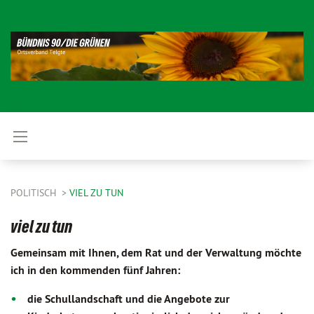
POLITISCH
VIEL ZU TUN
viel zu tun
Gemeinsam mit Ihnen, dem Rat und der Verwaltung möchte
ich in den kommenden fünf Jahren:
die Schullandschaft und die Angebote zur