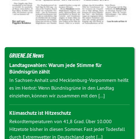
GRUENE.DE News
Landtagswahlen: Warum jede Stimme für
Bündnisgrün zählt
In Sachsen-Anhalt und Mecklenburg-Vorpommern heißt
es im Herbst: Wenn Bündnisgrüne in den Landtag
einziehen, können wir zusammen mit den [...]
Klimaschutz ist Hitzeschutz
Rekordtemperaturen von 41,8 Grad. Über 10.000
Hitzetote bisher in diesen Sommer. Fast jeder Todesfall
durch Extremwetter in Deutschland geht [...]