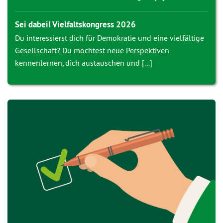
Sei dabei! Vielfaltskongress 2026
Du interessierst dich für Demokratie und eine vielfältige
Gesellschaft? Du möchtest neue Perspektiven
kennenlernen, dich austauschen und [...]