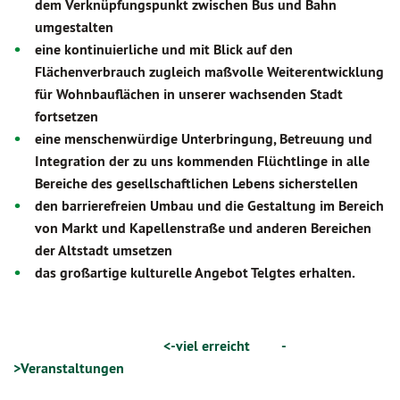
dem Verknüpfungspunkt zwischen Bus und Bahn
umgestalten
eine kontinuierliche und mit Blick auf den
Flächenverbrauch zugleich maßvolle Weiterentwicklung
für Wohnbauflächen in unserer wachsenden Stadt
fortsetzen
eine menschenwürdige Unterbringung, Betreuung und
Integration der zu uns kommenden Flüchtlinge in alle
Bereiche des gesellschaftlichen Lebens sicherstellen
den barrierefreien Umbau und die Gestaltung im Bereich
von Markt und Kapellenstraße und anderen Bereichen
der Altstadt umsetzen
das großartige kulturelle Angebot Telgtes erhalten.
<-viel erreicht
-
>Veranstaltungen