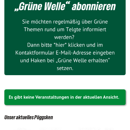
Es gibt keine Veranstaltungen in der aktuellen Ansicht.
Unser aktuelles Pöggsken