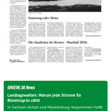
GRUENE.DE News
Landtagswahlen: Warum jede Stimme für
Bündnisgrün zählt
In Sachsen-Anhalt und Mecklenburg-Vorpommern heißt