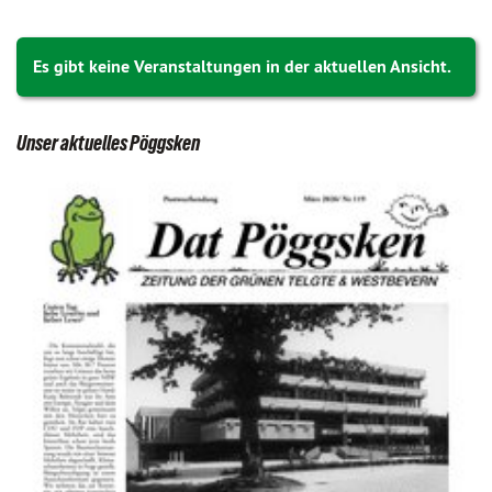
Es gibt keine Veranstaltungen in der aktuellen Ansicht.
Unser aktuelles Pöggsken