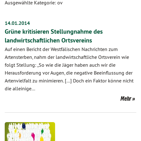
Ausgewählte Kategorie: ov
14.01.2014
Grüne kritisieren Stellungnahme des
landwirtschaftlichen Ortsvereins
Auf einen Bericht der Westfälischen Nachrichten zum
Artensterben, nahm der landwirtschaftliche Ortsverein wie
folgt Stellung: „So wie die Jäger haben auch wir die
Herausforderung vor Augen, die negative Beeinflussung der
Artenvielfalt zu minimieren. […] Doch ein Faktor könne nicht
die alleinige…
Mehr