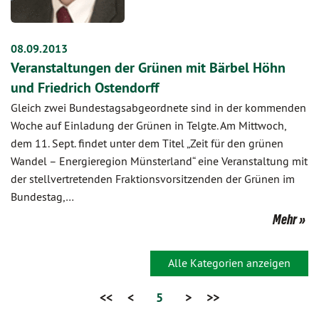
08.09.2013
Veranstaltungen der Grünen mit Bärbel Höhn
und Friedrich Ostendorff
Gleich zwei Bundestagsabgeordnete sind in der kommenden
Woche auf Einladung der Grünen in Telgte. Am Mittwoch,
dem 11. Sept. findet unter dem Titel „Zeit für den grünen
Wandel – Energieregion Münsterland“ eine Veranstaltung mit
der stellvertretenden Fraktionsvorsitzenden der Grünen im
Bundestag,…
Mehr
Alle Kategorien anzeigen
<<
<
5
>
>>