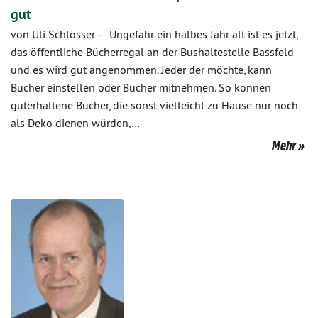
gut
von Uli Schlösser
-
Ungefähr ein halbes Jahr alt ist es jetzt,
das öffentliche Bücherregal an der Bushaltestelle Bassfeld
und es wird gut angenommen. Jeder der möchte, kann
Bücher einstellen oder Bücher mitnehmen. So können
guterhaltene Bücher, die sonst vielleicht zu Hause nur noch
als Deko dienen würden,…
Mehr