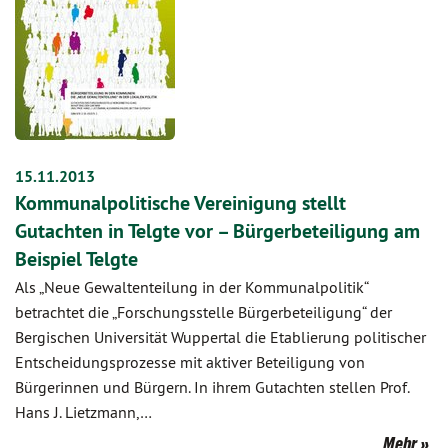
15.11.2013
Kommunalpolitische Vereinigung stellt
Gutachten in Telgte vor – Bürgerbeteiligung am
Beispiel Telgte
Als „Neue Gewaltenteilung in der Kommunalpolitik“
betrachtet die „Forschungsstelle Bürgerbeteiligung“ der
Bergischen Universität Wuppertal die Etablierung politischer
Entscheidungsprozesse mit aktiver Beteiligung von
Bürgerinnen und Bürgern. In ihrem Gutachten stellen Prof.
Hans J. Lietzmann,…
Mehr