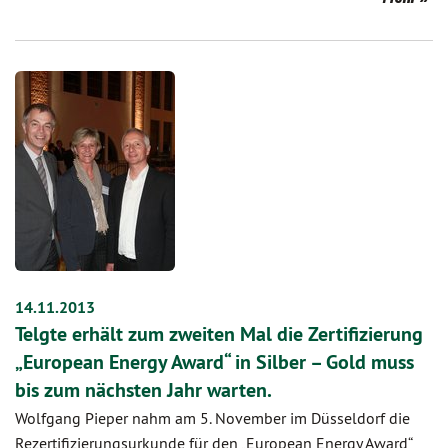
14.11.2013
Telgte erhält zum zweiten Mal die Zertifizierung
„European Energy Award“ in Silber – Gold muss
bis zum nächsten Jahr warten.
Wolfgang Pieper nahm am 5. November im Düsseldorf die
Rezertifizierungsurkunde für den „European Energy Award“