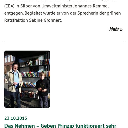
(EEA) in Silber von Umweltminister Johannes Remmel
entgegen. Begleitet wurde er von der Sprecherin der grünen
Ratsfraktion Sabine Grohnert.
Mehr
23.10.2013
Das Nehmen – Geben Prinzip funktioniert sehr