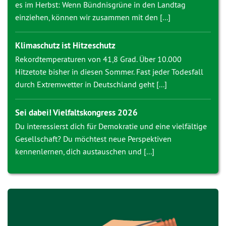
es im Herbst: Wenn Bündnisgrüne in den Landtag
einziehen, können wir zusammen mit den [...]
Klimaschutz ist Hitzeschutz
Rekordtemperaturen von 41,8 Grad. Über 10.000
Hitzetote bisher in diesen Sommer. Fast jeder Todesfall
durch Extremwetter in Deutschland geht [...]
Sei dabei! Vielfaltskongress 2026
Du interessierst dich für Demokratie und eine vielfältige
Gesellschaft? Du möchtest neue Perspektiven
kennenlernen, dich austauschen und [...]