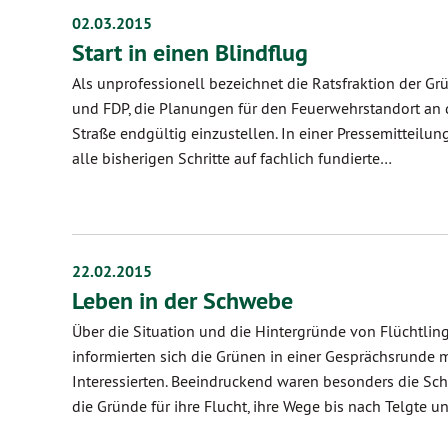
02.03.2015
Start in einen Blindflug
Als unprofessionell bezeichnet die Ratsfraktion der 
und FDP, die Planungen für den Feuerwehrstandort an 
Straße endgültig einzustellen. In einer Pressemitteilun
alle bisherigen Schritte auf fachlich fundierte…
22.02.2015
Leben in der Schwebe
Über die Situation und die Hintergründe von Flüchtling
informierten sich die Grünen in einer Gesprächsrunde m
Interessierten. Beeindruckend waren besonders die Schi
die Gründe für ihre Flucht, ihre Wege bis nach Telgte u