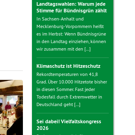
Landtagswahlen: Warum jede
Stimme für Bündnisgrün zählt
In Sachsen-Anhalt und
Mecklenburg-Vorpommern heißt
es im Herbst: Wenn Bündnisgrüne
in den Landtag einziehen, können
wir zusammen mit den [...]
Klimaschutz ist Hitzeschutz
Rekordtemperaturen von 41,8
Grad. Über 10.000 Hitzetote bisher
in diesen Sommer. Fast jeder
Todesfall durch Extremwetter in
Deutschland geht [...]
Sei dabei! Vielfaltskongress
2026