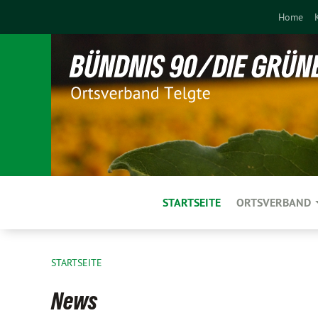
Home
STARTSEITE
ORTSVERBAND
STARTSEITE
News