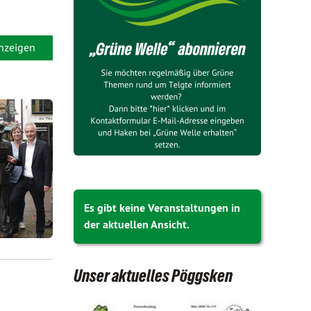
anzeigen
Es gibt keine Veranstaltungen in
der aktuellen Ansicht.
Unser aktuelles Pöggsken