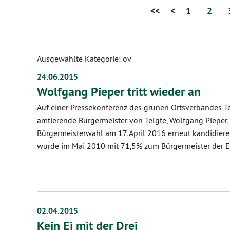
<<
<
1
2
Ausgewählte Kategorie: ov
24.06.2015
Wolfgang Pieper tritt wieder an
Auf einer Pressekonferenz des grünen Ortsverbandes T
amtierende Bürgermeister von Telgte, Wolfgang Pieper, 
Bürgermeisterwahl am 17. April 2016 erneut kandidiere
wurde im Mai 2010 mit 71,5% zum Bürgermeister der E
02.04.2015
Kein Ei mit der Drei