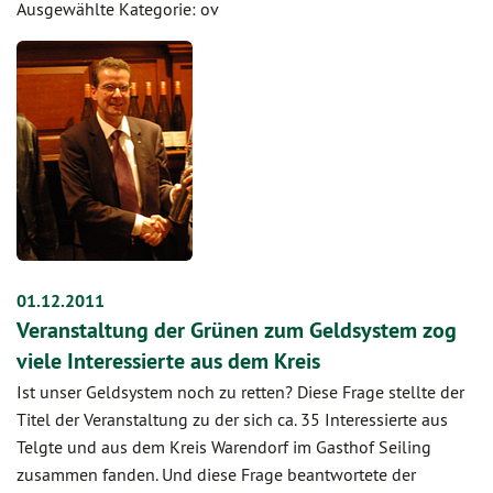
Ausgewählte Kategorie: ov
01.12.2011
Veranstaltung der Grünen zum Geldsystem zog
viele Interessierte aus dem Kreis
Ist unser Geldsystem noch zu retten? Diese Frage stellte der
Titel der Veranstaltung zu der sich ca. 35 Interessierte aus
Telgte und aus dem Kreis Warendorf im Gasthof Seiling
zusammen fanden. Und diese Frage beantwortete der