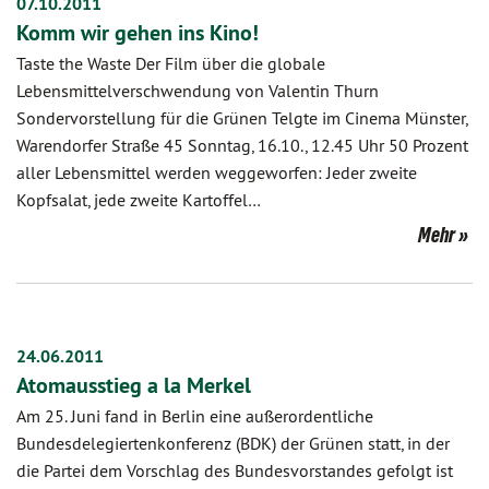
07.10.2011
Komm wir gehen ins Kino!
Taste the Waste Der Film über die globale
Lebensmittelverschwendung von Valentin Thurn
Sondervorstellung für die Grünen Telgte im Cinema Münster,
Warendorfer Straße 45 Sonntag, 16.10., 12.45 Uhr 50 Prozent
aller Lebensmittel werden weggeworfen: Jeder zweite
Kopfsalat, jede zweite Kartoffel…
Mehr
24.06.2011
Atomausstieg a la Merkel
Am 25. Juni fand in Berlin eine außerordentliche
Bundesdelegiertenkonferenz (BDK) der Grünen statt, in der
die Partei dem Vorschlag des Bundesvorstandes gefolgt ist