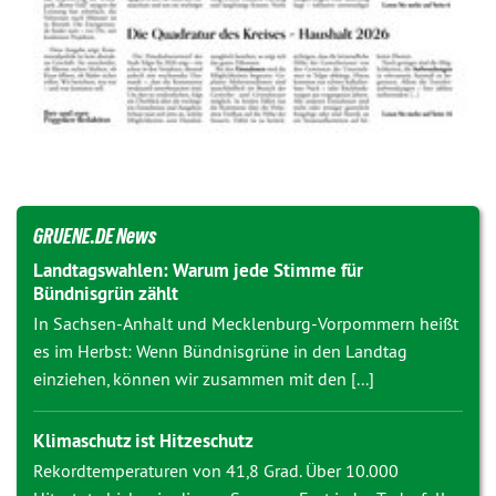
GRUENE.DE News
Landtagswahlen: Warum jede Stimme für
Bündnisgrün zählt
In Sachsen-Anhalt und Mecklenburg-Vorpommern heißt
es im Herbst: Wenn Bündnisgrüne in den Landtag
einziehen, können wir zusammen mit den [...]
Klimaschutz ist Hitzeschutz
Rekordtemperaturen von 41,8 Grad. Über 10.000