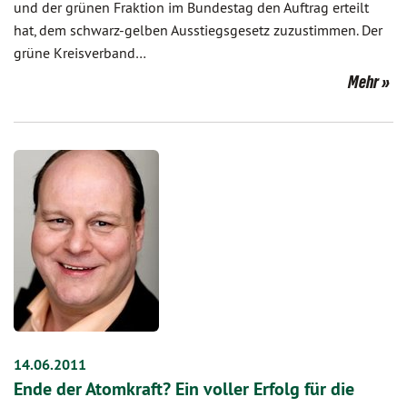
und der grünen Fraktion im Bundestag den Auftrag erteilt
hat, dem schwarz-gelben Ausstiegsgesetz zuzustimmen. Der
grüne Kreisverband…
Mehr
14.06.2011
Ende der Atomkraft? Ein voller Erfolg für die