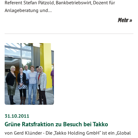
Referent Stefan Pätzold, Bankbetriebswirt, Dozent für
Anlageberatung und…
Mehr
31.10.2011
Grüne Ratsfraktion zu Besuch bei Takko
von Gerd Klünder
-
Die „Takko Holding GmbH“ ist ein „Global