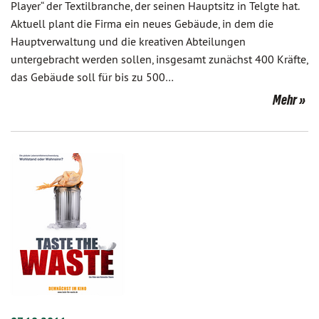
Player“ der Textilbranche, der seinen Hauptsitz in Telgte hat.
Aktuell plant die Firma ein neues Gebäude, in dem die
Hauptverwaltung und die kreativen Abteilungen
untergebracht werden sollen, insgesamt zunächst 400 Kräfte,
das Gebäude soll für bis zu 500…
Mehr