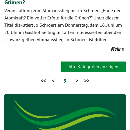
Grünen?
Veranstaltung zum Atomausstieg mit Jo Schroers „Ende der
Atomkraft? Ein voller Erfolg für die Grünen?“ Unter diesem
Titel diskutiert Jo Schroers am Donnerstag, dem 16. Juni um
20 Uhr im Gasthof Seiling mit allen Interessierten über den
schwarz-gelben Atomausstieg. Jo Schroers ist dritter…
Mehr
Alle Kategorien anzeigen
<<
<
9
>
>>