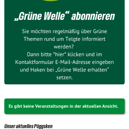
Es gibt keine Veranstaltungen in der aktuellen Ansicht.
Unser aktuelles Pöggsken